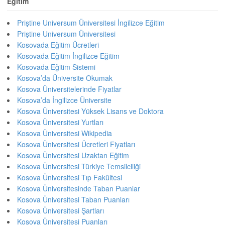
Eğitim
Priştine Universum Üniversitesi İngilizce Eğitim
Priştine Universum Üniversitesi
Kosovada Eğitim Ücretleri
Kosovada Eğitim İngilizce Eğitim
Kosovada Eğitim Sistemi
Kosova’da Üniversite Okumak
Kosova Üniversitelerinde Fiyatlar
Kosova’da İngilizce Üniversite
Kosova Üniversitesi Yüksek Lisans ve Doktora
Kosova Üniversitesi Yurtları
Kosova Üniversitesi Wikipedia
Kosova Üniversitesi Ücretleri Fiyatları
Kosova Üniversitesi Uzaktan Eğitim
Kosova Üniversitesi Türkiye Temsilciliği
Kosova Üniversitesi Tıp Fakültesi
Kosova Üniversitesinde Taban Puanlar
Kosova Üniversitesi Taban Puanları
Kosova Üniversitesi Şartları
Kosova Üniversitesi Puanları