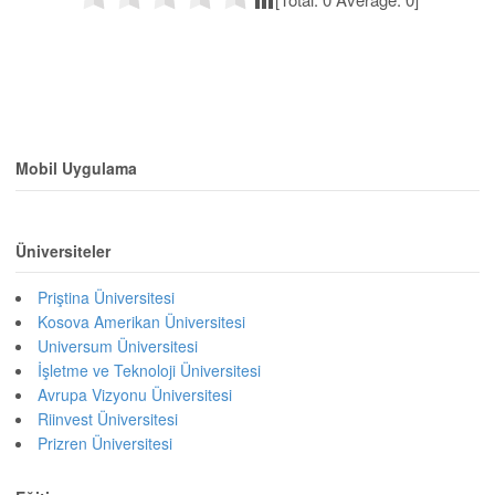
Mobil Uygulama
Üniversiteler
Priştina Üniversitesi
Kosova Amerikan Üniversitesi
Universum Üniversitesi
İşletme ve Teknoloji Üniversitesi
Avrupa Vizyonu Üniversitesi
Riinvest Üniversitesi
Prizren Üniversitesi