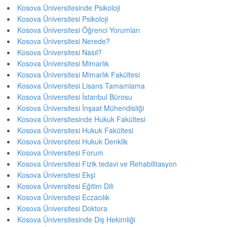
Kosova Üniversitesinde Psikoloji
Kosova Üniversitesi Psikoloji
Kosova Üniversitesi Öğrenci Yorumları
Kosova Üniversitesi Nerede?
Kosova Üniversitesi Nasıl?
Kosova Üniversitesi Mimarlık
Kosova Üniversitesi Mimarlık Fakültesi
Kosova Üniversitesi Lisans Tamamlama
Kosova Üniversitesi İstanbul Bürosu
Kosova Üniversitesi İnşaat Mühendisliği
Kosova Üniversitesinde Hukuk Fakültesi
Kosova Üniversitesi Hukuk Fakültesi
Kosova Üniversitesi Hukuk Denklik
Kosova Üniversitesi Forum
Kosova Üniversitesi Fizik tedavi ve Rehabilitasyon
Kosova Üniversitesi Ekşi
Kosova Üniversitesi Eğitim Dili
Kosova Üniversitesi Eczacılık
Kosova Üniversitesi Doktora
Kosova Üniversitesinde Diş Hekimliği