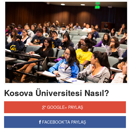
Kosova Üniversitesi Nasıl?
GOOGLE+ PAYLAŞ
FACEBOOK’TA PAYLAŞ