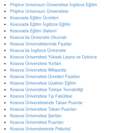
Priştine Universum Üniversitesi İngilizce Eğitim
Priştine Universum Üniversitesi
Kosovada Eğitim Ücretleri
Kosovada Eğitim İngilizce Eğitim
Kosovada Eğitim Sistemi
Kosova’da Üniversite Okumak
Kosova Üniversitelerinde Fiyatlar
Kosova’da İngilizce Üniversite
Kosova Üniversitesi Yüksek Lisans ve Doktora
Kosova Üniversitesi Yurtları
Kosova Üniversitesi Wikipedia
Kosova Üniversitesi Ücretleri Fiyatları
Kosova Üniversitesi Uzaktan Eğitim
Kosova Üniversitesi Türkiye Temsilciliği
Kosova Üniversitesi Tıp Fakültesi
Kosova Üniversitesinde Taban Puanlar
Kosova Üniversitesi Taban Puanları
Kosova Üniversitesi Şartları
Kosova Üniversitesi Puanları
Kosova Üniversitesinde Psikoloji