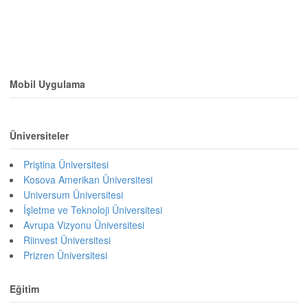
Mobil Uygulama
Üniversiteler
Priştina Üniversitesi
Kosova Amerikan Üniversitesi
Universum Üniversitesi
İşletme ve Teknoloji Üniversitesi
Avrupa Vizyonu Üniversitesi
Riinvest Üniversitesi
Prizren Üniversitesi
Eğitim