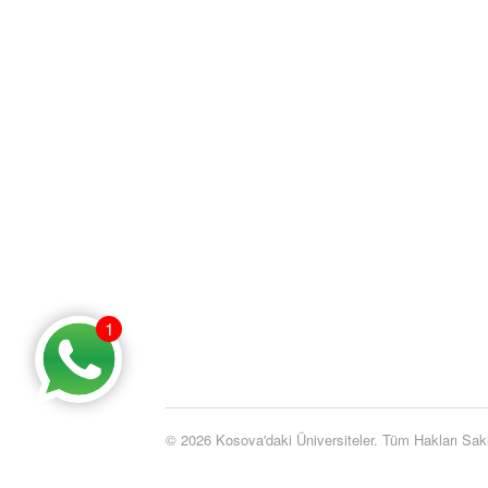
1
© 2026 Kosova'daki Üniversiteler. Tüm Hakları Saklı