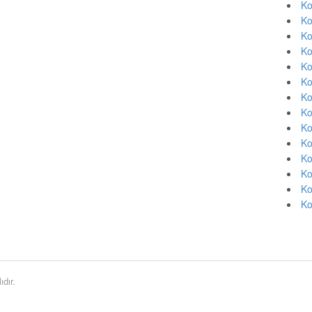
Ko
Ko
Ko
Ko
Ko
Ko
Ko
Ko
Ko
Ko
Ko
Ko
Ko
Ko
dır.