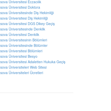
sova Üniversitesi Eczacılık
sova Üniversitesi Doktora
sova Üniversitesinde Diş Hekimliği
sova Üniversitesi Diş Hekimliği
sova Üniversitesi DGS Dikey Geçiş
sova Üniversitesinde Denklik
sova Üniversitesi Denklik
sova Üniversitesinin Bölümleri
sova Üniversitesinde Bölümler
sova Üniversitesi Bölümleri
sova Üniversitesi Besyo
sova Üniversitesi Adaletten Hukuka Geçiş
sova Üniversiteleri Web Sitesi
sova Üniversiteleri Ücretleri