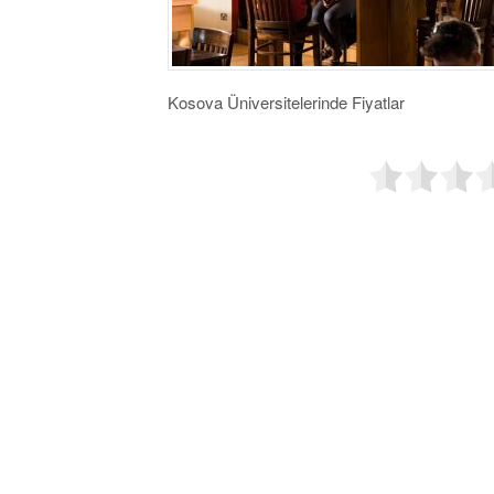
Kosova Üniversitelerinde Fiyatlar