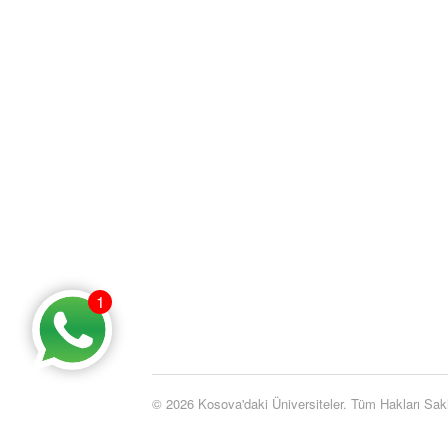
1
© 2026 Kosova'daki Üniversiteler. Tüm Hakları Saklı