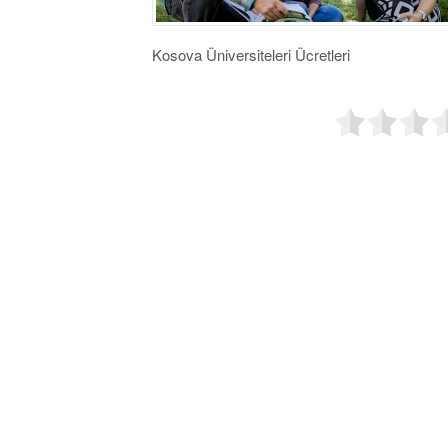
Kosova Üniversiteleri Ücretleri