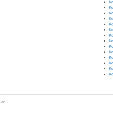
Ko
Ko
Ko
Ko
Ko
Ko
Ko
Ko
Ko
Ko
Ko
Ko
Ko
Ko
dır.