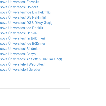
sova Üniversitesi Eczacılık
sova Üniversitesi Doktora
sova Üniversitesinde Diş Hekimliği
sova Üniversitesi Diş Hekimliği
sova Üniversitesi DGS Dikey Geçiş
sova Üniversitesinde Denklik
sova Üniversitesi Denklik
sova Üniversitesinin Bölümleri
sova Üniversitesinde Bölümler
sova Üniversitesi Bölümleri
sova Üniversitesi Besyo
sova Üniversitesi Adaletten Hukuka Geçiş
sova Üniversiteleri Web Sitesi
sova Üniversiteleri Ücretleri