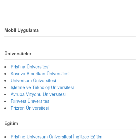
Mobil Uygulama
Üniversiteler
Priştina Üniversitesi
Kosova Amerikan Üniversitesi
Universum Üniversitesi
İşletme ve Teknoloji Üniversitesi
Avrupa Vizyonu Üniversitesi
Riinvest Üniversitesi
Prizren Üniversitesi
Eğitim
Priştine Universum Üniversitesi İngilizce Eğitim