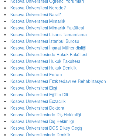
Kosova Üniversitesi Öğrenci Yorumları
Kosova Üniversitesi Nerede?
Kosova Üniversitesi Nasıl?
Kosova Üniversitesi Mimarlık
Kosova Üniversitesi Mimarlık Fakültesi
Kosova Üniversitesi Lisans Tamamlama
Kosova Üniversitesi İstanbul Bürosu
Kosova Üniversitesi İnşaat Mühendisliği
Kosova Üniversitesinde Hukuk Fakültesi
Kosova Üniversitesi Hukuk Fakültesi
Kosova Üniversitesi Hukuk Denklik
Kosova Üniversitesi Forum
Kosova Üniversitesi Fizik tedavi ve Rehabilitasyon
Kosova Üniversitesi Ekşi
Kosova Üniversitesi Eğitim Dili
Kosova Üniversitesi Eczacılık
Kosova Üniversitesi Doktora
Kosova Üniversitesinde Diş Hekimliği
Kosova Üniversitesi Diş Hekimliği
Kosova Üniversitesi DGS Dikey Geçiş
Kosova Üniversitesinde Denklik