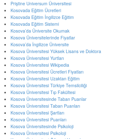
Priştine Universum Üniversitesi
Kosovada Eğitim Ücretleri
Kosovada Eğitim İngilizce Eğitim
Kosovada Eğitim Sistemi
Kosova’da Üniversite Okumak
Kosova Üniversitelerinde Fiyatlar
Kosova’da İngilizce Üniversite
Kosova Üniversitesi Yüksek Lisans ve Doktora
Kosova Üniversitesi Yurtları
Kosova Üniversitesi Wikipedia
Kosova Üniversitesi Ücretleri Fiyatları
Kosova Üniversitesi Uzaktan Eğitim
Kosova Üniversitesi Türkiye Temsilciliği
Kosova Üniversitesi Tıp Fakültesi
Kosova Üniversitesinde Taban Puanlar
Kosova Üniversitesi Taban Puanları
Kosova Üniversitesi Şartları
Kosova Üniversitesi Puanları
Kosova Üniversitesinde Psikoloji
Kosova Üniversitesi Psikoloji