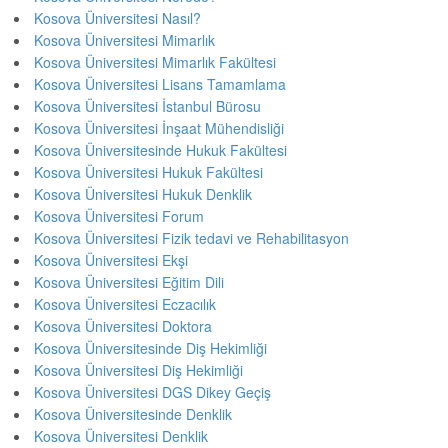
Kosova Üniversitesi Nasıl?
Kosova Üniversitesi Mimarlık
Kosova Üniversitesi Mimarlık Fakültesi
Kosova Üniversitesi Lisans Tamamlama
Kosova Üniversitesi İstanbul Bürosu
Kosova Üniversitesi İnşaat Mühendisliği
Kosova Üniversitesinde Hukuk Fakültesi
Kosova Üniversitesi Hukuk Fakültesi
Kosova Üniversitesi Hukuk Denklik
Kosova Üniversitesi Forum
Kosova Üniversitesi Fizik tedavi ve Rehabilitasyon
Kosova Üniversitesi Ekşi
Kosova Üniversitesi Eğitim Dili
Kosova Üniversitesi Eczacılık
Kosova Üniversitesi Doktora
Kosova Üniversitesinde Diş Hekimliği
Kosova Üniversitesi Diş Hekimliği
Kosova Üniversitesi DGS Dikey Geçiş
Kosova Üniversitesinde Denklik
Kosova Üniversitesi Denklik