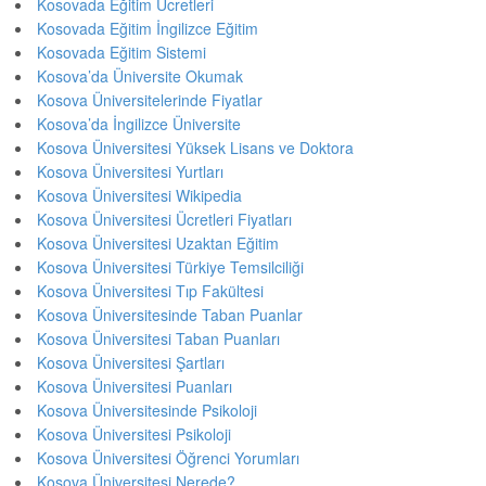
Kosovada Eğitim Ücretleri
Kosovada Eğitim İngilizce Eğitim
Kosovada Eğitim Sistemi
Kosova’da Üniversite Okumak
Kosova Üniversitelerinde Fiyatlar
Kosova’da İngilizce Üniversite
Kosova Üniversitesi Yüksek Lisans ve Doktora
Kosova Üniversitesi Yurtları
Kosova Üniversitesi Wikipedia
Kosova Üniversitesi Ücretleri Fiyatları
Kosova Üniversitesi Uzaktan Eğitim
Kosova Üniversitesi Türkiye Temsilciliği
Kosova Üniversitesi Tıp Fakültesi
Kosova Üniversitesinde Taban Puanlar
Kosova Üniversitesi Taban Puanları
Kosova Üniversitesi Şartları
Kosova Üniversitesi Puanları
Kosova Üniversitesinde Psikoloji
Kosova Üniversitesi Psikoloji
Kosova Üniversitesi Öğrenci Yorumları
Kosova Üniversitesi Nerede?