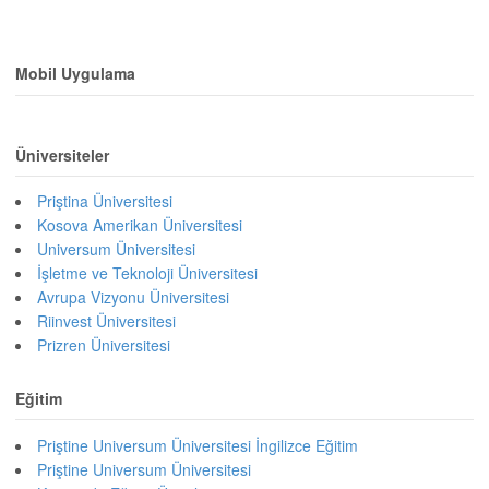
Mobil Uygulama
Üniversiteler
Priştina Üniversitesi
Kosova Amerikan Üniversitesi
Universum Üniversitesi
İşletme ve Teknoloji Üniversitesi
Avrupa Vizyonu Üniversitesi
Riinvest Üniversitesi
Prizren Üniversitesi
Eğitim
Priştine Universum Üniversitesi İngilizce Eğitim
Priştine Universum Üniversitesi